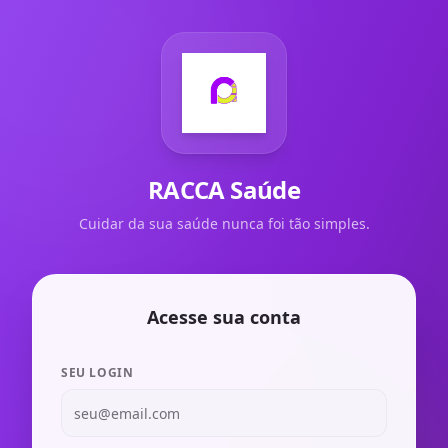
RACCA Saúde
Cuidar da sua saúde nunca foi tão simples.
Acesse sua conta
SEU LOGIN